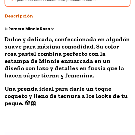
Descripción
✨ Remera Minnie Rosa ✨
Dulce y delicada, confeccionada en algodón
suave para máxima comodidad. Su color
rosa pastel combina perfecto con la
estampa de Minnie enmarcada en un
diseño con lazo y detalles en fucsia que la
hacen súper tierna y femenina.
Una prenda ideal para darle un toque
coqueto y lleno de ternura a los looks de tu
peque. 🌸🎀