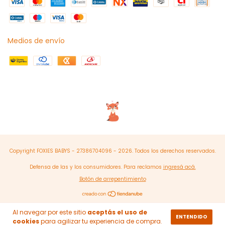
Medios de envío
Copyright FOXIES BABYS - 27386704096 - 2026. Todos los derechos reservados.
Defensa de las y los consumidores. Para reclamos
ingresá acá.
Botón de arrepentimiento
Al navegar por este sitio
aceptás el uso de
ENTENDIDO
cookies
para agilizar tu experiencia de compra.