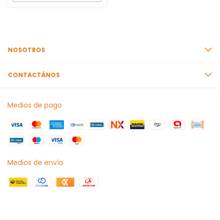
NOSOTROS
CONTACTÁNOS
Medios de pago
Medios de envío