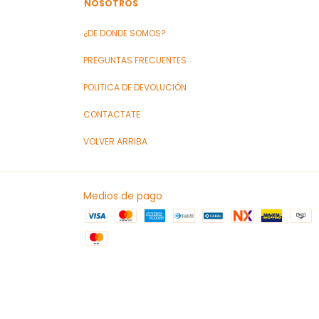
NOSOTROS
¿DE DONDE SOMOS?
PREGUNTAS FRECUENTES
POLITICA DE DEVOLUCIÓN
CONTACTATE
VOLVER ARRIBA
Medios de pago