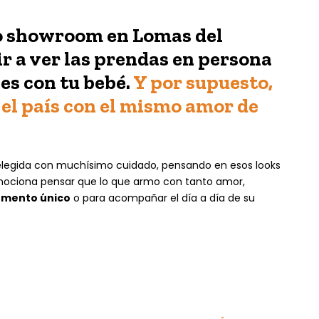
o
showroom en Lomas del
r a ver las prendas en persona
ies con tu bebé.
Y por supuesto,
el país con el mismo amor de
elegida con muchísimo cuidado, pensando en esos looks
mociona pensar que lo que armo con tanto amor,
mento único
o para acompañar el día a día de su