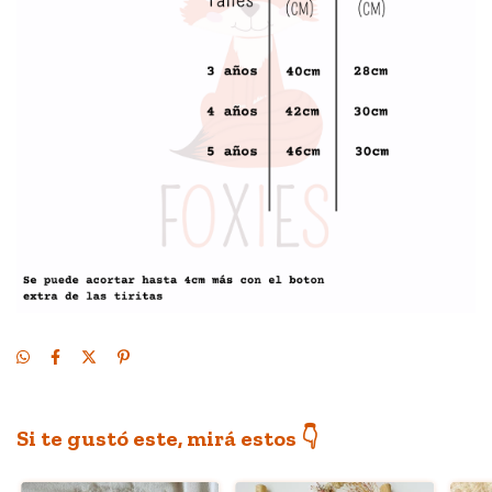
Si te gustó este, mirá estos 👇