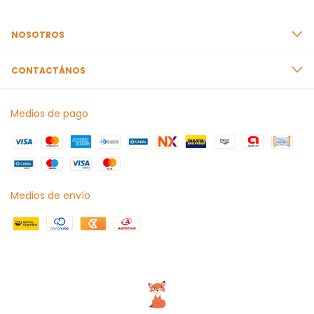
NOSOTROS
CONTACTÁNOS
Medios de pago
Medios de envío