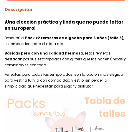
Descripción
¡Una elección práctica y linda que no puede faltar
en su ropero!
Descubrí el
Pack x2 remeras de algodón para 5 años (talle 8)
,
el combo ideal para el día a día.
Básicas pero con una calidad hermos
a, estas remeras
destacan por sus estampados con glitters que las hacen únicas y
combinables con todo.
Perfectas para todas las temporadas, son la opción más elegida
para vestir a tu hija con comodidad y estilo, sin perder la
simplicidad que necesitan para jugar y disfrutar.